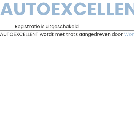
AUTOEXCELLE
Registratie is uitgeschakeld.
AUTOEXCELLENT wordt met trots aangedreven door
Wor