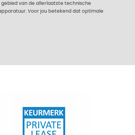
gebied van de allerlaatste technische
apparatuur. Voor jou betekend dat optimale