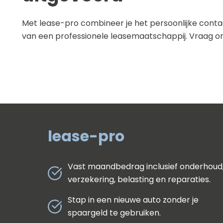
Met lease-pro combineer je het persoonlijke cont
van een professionele leasemaatschappij. Vraag o
lease-pro
Vast maandbedrag inclusief onderhoud
verzekering, belasting en reparaties.
Stap in een nieuwe auto zonder je
spaargeld te gebruiken.