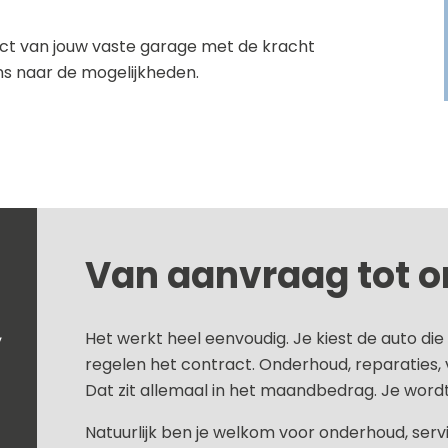
act van jouw vaste garage met de kracht
ns naar de mogelijkheden.
Van aanvraag tot 
,
Het werkt heel eenvoudig. Je kiest de auto die 
regelen het contract. Onderhoud, reparaties,
Dat zit allemaal in het maandbedrag. Je wordt
Natuurlijk ben je welkom voor onderhoud, serv