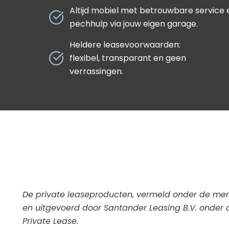
Altijd mobiel met betrouwbare service 
pechhulp via jouw eigen garage.
Heldere leasevoorwaarden:
flexibel,
transparant en geen
verrassingen.
De private leaseproducten, vermeld onder de m
en uitgevoerd door Santander Leasing B.V. onder
Private Lease.