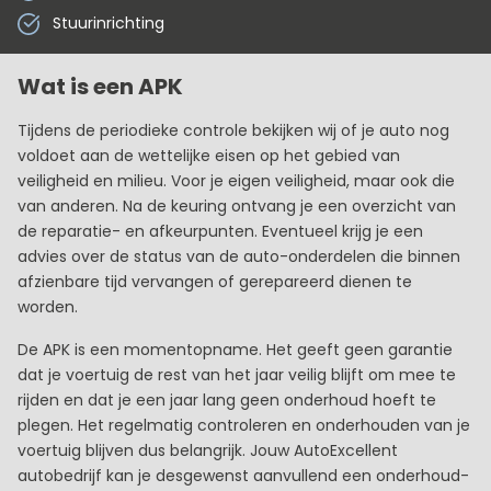
Stuurinrichting
Wat is een APK
Tijdens de periodieke controle bekijken wij of je auto nog
voldoet aan de wettelijke eisen op het gebied van
veiligheid en milieu. Voor je eigen veiligheid, maar ook die
van anderen. Na de keuring ontvang je een overzicht van
de reparatie- en afkeurpunten. Eventueel krijg je een
advies over de status van de auto-onderdelen die binnen
afzienbare tijd vervangen of gerepareerd dienen te
worden.
De APK is een momentopname. Het geeft geen garantie
dat je voertuig de rest van het jaar veilig blijft om mee te
rijden en dat je een jaar lang geen onderhoud hoeft te
plegen. Het regelmatig controleren en onderhouden van je
voertuig blijven dus belangrijk. Jouw AutoExcellent
autobedrijf kan je desgewenst aanvullend een onderhoud-