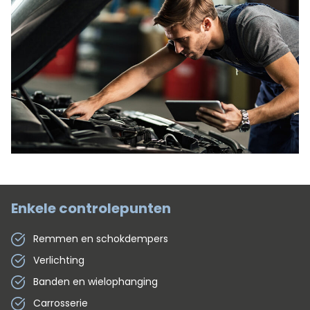
Enkele controlepunten
Remmen en schokdempers
Verlichting
Banden en wielophanging
Carrosserie