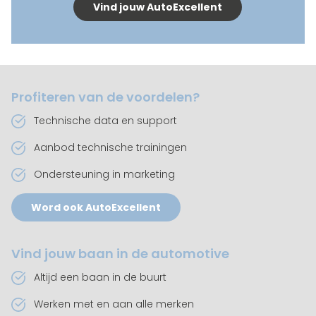
Vind jouw AutoExcellent
Profiteren van de voordelen?
Technische data en support
Aanbod technische trainingen
Ondersteuning in marketing
Word ook AutoExcellent
Vind jouw baan in de automotive
Altijd een baan in de buurt
Werken met en aan alle merken