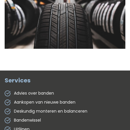
Services
Advies over banden
Aankopen van nieuwe banden
Deskundig monteren en balanceren
Bandenwissel
Uitlijnen