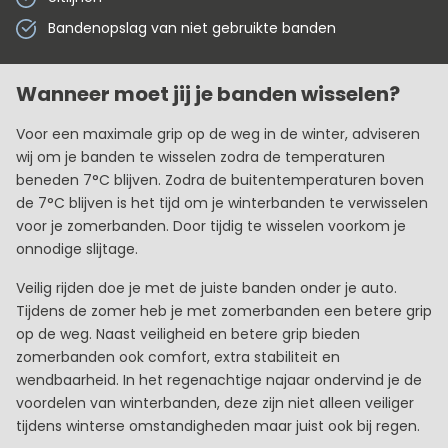
Bandenopslag van niet gebruikte banden
Wanneer moet jij je banden wisselen?
Voor een maximale grip op de weg in de winter, adviseren
wij om je banden te wisselen zodra de temperaturen
beneden 7°C blijven. Zodra de buitentemperaturen boven
de 7°C blijven is het tijd om je winterbanden te verwisselen
voor je zomerbanden. Door tijdig te wisselen voorkom je
onnodige slijtage.
Veilig rijden doe je met de juiste banden onder je auto.
Tijdens de zomer heb je met zomerbanden een betere grip
op de weg. Naast veiligheid en betere grip bieden
zomerbanden ook comfort, extra stabiliteit en
wendbaarheid. In het regenachtige najaar ondervind je de
voordelen van winterbanden, deze zijn niet alleen veiliger
tijdens winterse omstandigheden maar juist ook bij regen.