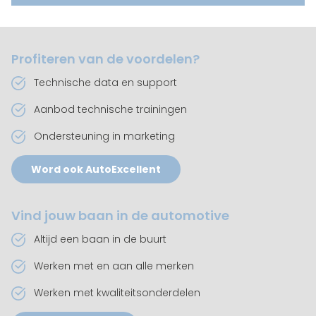
Profiteren van de voordelen?
Technische data en support
Aanbod technische trainingen
Ondersteuning in marketing
Word ook AutoExcellent
Vind jouw baan in de automotive
Altijd een baan in de buurt
Werken met en aan alle merken
Werken met kwaliteitsonderdelen