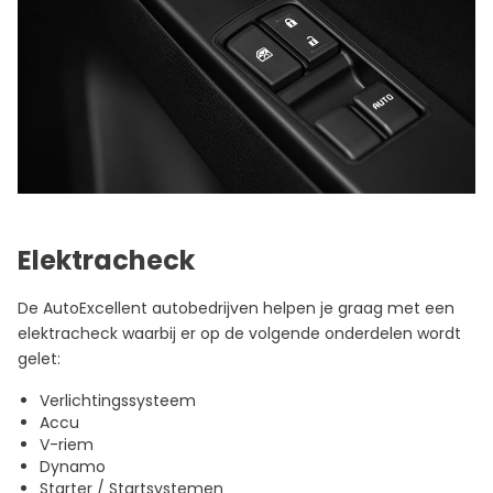
Elektracheck
De AutoExcellent autobedrijven helpen je graag met een
elektracheck waarbij er op de volgende onderdelen wordt
gelet:
Verlichtingssysteem
Accu
V-riem
Dynamo
Starter / Startsystemen