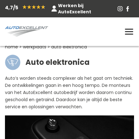
Werken bij
4,7/5
AutoExcellent
home
>
werkplaats
>
auto elektronica
Auto elektronica
Auto’s worden steeds complexer als het gaat om techniek.
De ontwikkelingen gaan in een hoog tempo. De monteurs
van het AutoExcellent autobedrijf worden daarom continu
geschoold en getraind. Daardoor kan je altijd de beste
service en oplossingen verwachten.